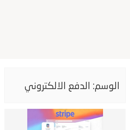
الوسم:
الدفع الالكتروني