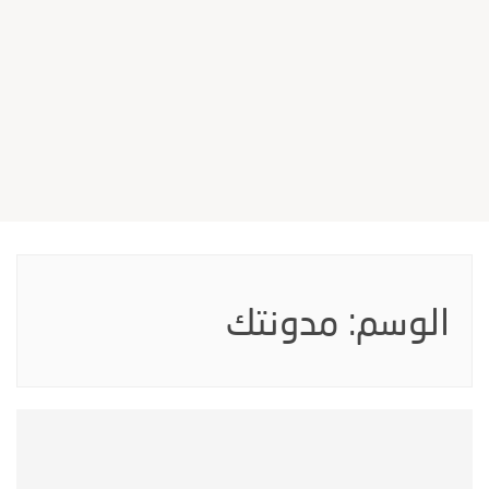
الوسم:
مدونتك