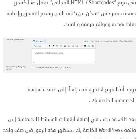
في مربع “HTML / Shortcodes المجاني”. يعمل هذا كمحرر
صفحة صغير حتى تتمكن من كتابة النص وتغيير التنسيق وإضافة
نقاط نقطية وقوائم مرقمة والمزيد.
يوجد أيضًا مربع اختيار يضيف رابطًا إلى صفحة سياسة
الخصوصية الخاصة بك .
بعد ذلك، قد ترغب في إضافة أيقونات الوسائط الاجتماعية إلى
قائمة WordPress الخاصة بك . ستظهر هذه الرموز في صف واحد