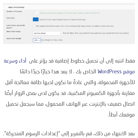
فقط انتبه إلى أن تحميل خطوط إضافية قد يؤثر على
أداء وسرعة
موقع WordPress
الخاص بك . لا يعد هذا خيارًا جيدًا دائمًا
للأجهزة المحمولة، والتي عادةً ما تكون لديها طاقة معالجة أقل
مقارنة بأجهزة الكمبيوتر المكتبية. قد يكون لدى بعض الزوار أيضًا
اتصال ضعيف بالإنترنت عبر الهاتف المحمول، مما سيجعل تحميل
موقعك أبطأ.
بعد الانتهاء من ذلك، قم بالتمرير إلى “إعدادات الرسوم المتحركة”.