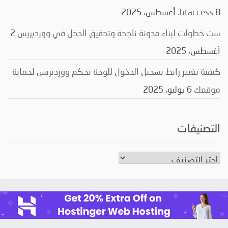
8 أغسطس، 2025
‎.htaccess
ست خطوات لبناء مدونة ناجحة وتحقيق الدخل في ووردبريس
2
أغسطس، 2025
كيفية تغيير رابط تسجيل الدخول للوحة تحكم ووردبريس لحماية
موقعك
6 يوليو، 2025
التصنيفات
التصنيفات