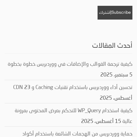
أحدث المقالات
كيفية ترجمة القوالب والإضافات في ووردبريس خطوة بخطوة
5 سبتمبر، 2025
تحسين أداء ووردبريس باستخدام تقنيات Caching و CDN
23
أغسطس، 2025
كيفية استخدام WP_Query للتحكم بعرض المحتوى بمرونة
عالية
15 أغسطس، 2025
حماية ووردبريس من الهجمات الشائعة باستخدام أكواد