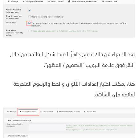
بعد الانتهاء من ذلك، تصبح جاهزًا لضبط شكل القائمة من خلال
النقر فوق علامة التبويب “التصميم / المظهر”.
هنا، يمكنك اختيار إعدادات الألوان والخط والرسوم المتحركة
لقائمة ملء الشاشة.