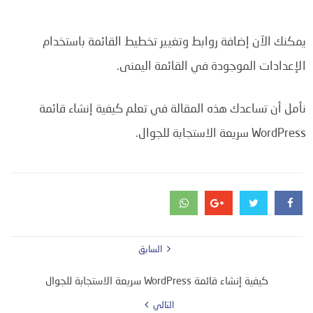
يمكنك الآن إضافة روابط وتغيير تخطيط القائمة باستخدام
الإعدادات الموجودة في القائمة اليمنى.
نأمل أن تساعدك هذه المقالة في تعلم كيفية إنشاء قائمة
WordPress سريعة الاستجابة للجوال.
السابق
كيفية إنشاء قائمة WordPress سريعة الاستجابة للجوال
التالي