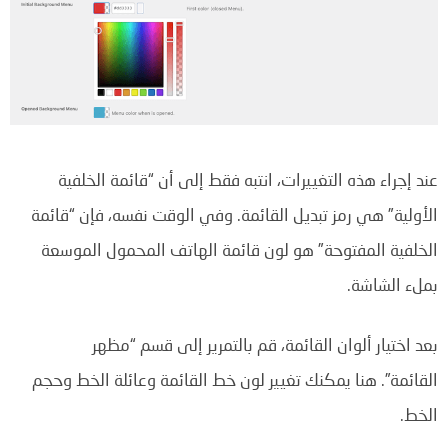
عند إجراء هذه التغييرات، انتبه فقط إلى أن “قائمة الخلفية
الأولية” هي رمز تبديل القائمة. وفي الوقت نفسه، فإن “قائمة
الخلفية المفتوحة” هو لون قائمة الهاتف المحمول الموسعة
بملء الشاشة.
بعد اختيار ألوان القائمة، قم بالتمرير إلى قسم “مظهر
القائمة”. هنا يمكنك تغيير لون خط القائمة وعائلة الخط وحجم
الخط.