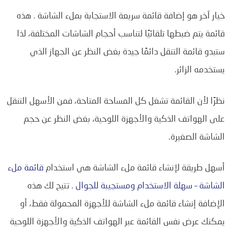
خيار آخر هو إضافة قائمة سريعة الاستجابة بملء الشاشة . هذه
قائمة يتم ضبطها تلقائيًا لتناسب أحجام الشاشات المختلفة، لذا
ستبدو قائمة التنقل دائمًا جيدة بغض النظر عن الجهاز الذي
يستخدمه الزائر.
نظرًا لأن القائمة تشغل كل المساحة المتاحة، فمن الأسهل التنقل
على الهواتف الذكية والأجهزة اللوحية، بغض النظر عن حجم
الشاشة الصغيرة.
أسهل طريقة لإنشاء قائمة ملء الشاشة هي استخدام
قائمة ملء
الشاشة – سهلة الاستخدام ومستجيبة للجوال
. تتيح لك هذه
الإضافة إنشاء قائمة ملء الشاشة للأجهزة المحمولة فقط، أو
يمكنك عرض نفس القائمة عبر الهواتف الذكية والأجهزة اللوحية