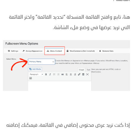
هنا، تابع وافتح القائمة المنسدلة “تحديد القائمة” واختر القائمة
التي تريد عرضها في وضع ملء الشاشة.
إذا كنت تريد عرض محتوى إضافي في القائمة، فيمكنك إضافته