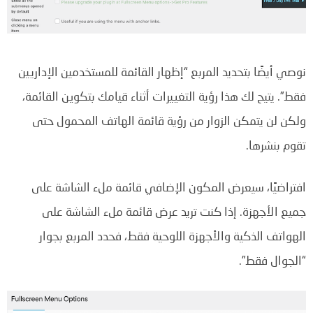
نوصي أيضًا بتحديد المربع “إظهار القائمة للمستخدمين الإداريين
فقط”. يتيح لك هذا رؤية التغييرات أثناء قيامك بتكوين القائمة،
ولكن لن يتمكن الزوار من رؤية قائمة الهاتف المحمول حتى
تقوم بنشرها.
افتراضيًا، سيعرض المكون الإضافي قائمة ملء الشاشة على
جميع الأجهزة. إذا كنت تريد عرض قائمة ملء الشاشة على
الهواتف الذكية والأجهزة اللوحية فقط، فحدد المربع بجوار
“الجوال فقط”.