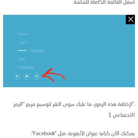
أسفل القائمة الكاملة للشاشة.
.”لإضافة هذه الرموز، ما عليك سوى النقر لتوسيع مربع “الرمز
الاجتماعي 1
يمكنك الآن كتابة عنوان للأيقونة، مثل “Facebook”.