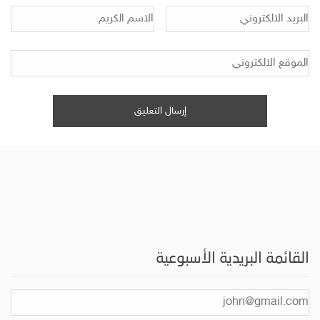
القائمة البريدية الأسبوعية