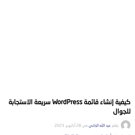
كيفية إنشاء قائمة WordPress سريعة الاستجابة
للجوال
بقلم
عبد الله الخاني
في
28 أكتوبر، 2023