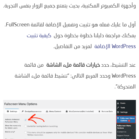
وأجهزة الكمبيوتر المكتبية، بحيث يتمتع جميع الزوار بنفس التجربة.
أول ما عليك فعله هو تثبيت وتفعيل الإضافة لقائمة FullScreen.
يمكنك مراجعة دليلنا خطوة بخطوة حول
كيفية تثبيت
WordPress الإضافة
لمزيد من التفاصيل.
عند التنشيط، حدد
خيارات قائمة ملء الشاشة
من قائمة
WordPress وحدد المربع التالي: “تنشيط قائمة ملء الشاشة
المتحركة”.