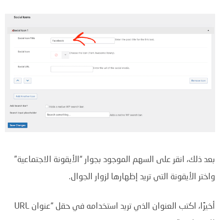
بعد ذلك، انقر على السهم الموجود بجوار “الأيقونة الاجتماعية”
واختر الأيقونة التي تريد إظهارها لزوار الجوال.
أخيرًا، اكتب العنوان الذي تريد استخدامه في حقل “عنوان URL