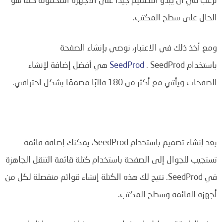
الحال على سطح المكتب.
ومع أخذ ذلك في الاعتبار، نوصي بإنشاء الصفحة
باستخدام
SeedProd
. SeedProd هي أفضل إضافة لإنشاء
الصفحات ويأتي مع أكثر من 180 قالبًا مصممًا بشكل احترافي.
بعد إنشاء تصميم باستخدام SeedProd، يمكنك إضافة قائمة
تستجيب للجوال إلى الصفحة باستخدام كتلة قائمة التنقل الجاهزة
في SeedProd. تتيح لك هذه الكتلة إنشاء قوائم منفصلة لكل من
أجهزة القائمة وسطح المكتب.