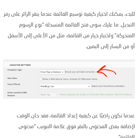
للبدء، يمكنك اختيار كيفية توسيع القائمة عندما ينقر الزائر على رمز
التبديل. ما عليك سوى فتح القائمة المنسدلة “نوع الرسوم
المتحركة” واختيار خيار من القائمة، مثل من الأعلى إلى الأسفل
أو من اليسار إلى اليمين.
عندما تكون راضيًا عن كيفية إعداد القائمة، فقد حان الوقت
لإضافة بعض المحتوى بالنقر فوق علامة التبويب “محتوى
القائمة”.