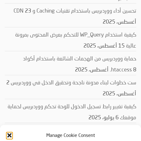
تحسين أداء ووردبريس باستخدام تقنيات Caching و CDN
23
أغسطس، 2025
كيفية استخدام WP_Query للتحكم بعرض المحتوى بمرونة
عالية
15 أغسطس، 2025
حماية ووردبريس من الهجمات الشائعة باستخدام أكواد
8 أغسطس، 2025
‎.htaccess
ست خطوات لبناء مدونة ناجحة وتحقيق الدخل في ووردبريس
2
أغسطس، 2025
كيفية تغيير رابط تسجيل الدخول للوحة تحكم ووردبريس لحماية
موقعك
6 يوليو، 2025
Manage Cookie Consent