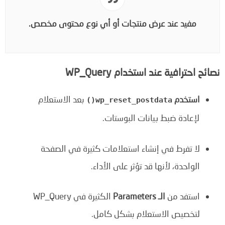
مفيد عند عرض منتجات أو أي نوع محتوى مخصص.
نصائح احترافية عند استخدام WP_Query
استخدم
بعد الاستعلام
wp_reset_postdata()
لإعادة ضبط بيانات البوستات.
لا تفرط في إنشاء استعلامات كثيرة في الصفحة
الواحدة، لأنها قد تؤثر على الأداء.
استفد من
الـ Parameters
الكثيرة في WP_Query
لتخصيص الاستعلام بشكل كامل.