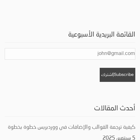
القائمة البريدية الأسبوعية
أحدث المقالات
كيفية ترجمة القوالب والإضافات في ووردبريس خطوة بخطوة
5 سبتمبر، 2025