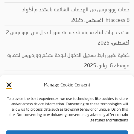
حماية ووردبريس من الهجمات الشائعة باستخدام أكواد
8 أغسطس، 2025
‎.htaccess
ست خطوات لبناء مدونة ناجحة وتحقيق الدخل في ووردبريس
2
أغسطس، 2025
كيفية تغيير رابط تسجيل الدخول للوحة تحكم ووردبريس لحماية
موقعك
6 يوليو، 2025
Manage Cookie Consent
التصنيفات
To provide the best experiences, we use technologies like cookies to store
and/or access device information. Consenting to these technologies will
التصنيفات
allow us to process data such as browsing behavior or unique IDs on this
site. Not consenting or withdrawing consent, may adversely affect certain
features and functions.