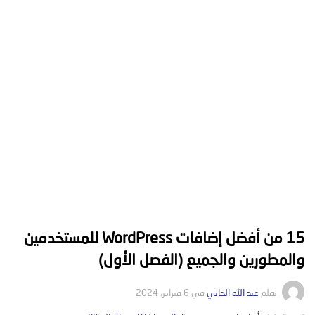
15 من أفضل إضافات WordPress للمستخدمين
والمطورين والجميع (الفصل الأول)
بقلم
عبد الله الخاني
في
6 فبراير، 2024