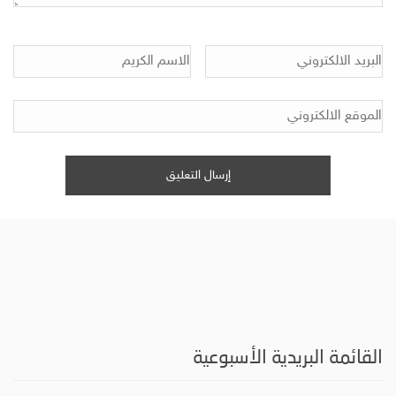
القائمة البريدية الأسبوعية