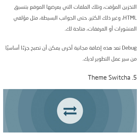
التخزين المؤقت، وتلك الملفات التي يعرضها الموقع بتنسيق
HTML، وغير ذلك الكثير. حتى الجوانب البسيطة، مثل مؤلفي
المنشورات أو المرفقات، متاحة لك.
Debug تعد هذه إضافة مجانية أخرى يمكن أن تصبح جزءًا أساسيًا
من سير عمل التطوير لديك.
5. Theme Switcha