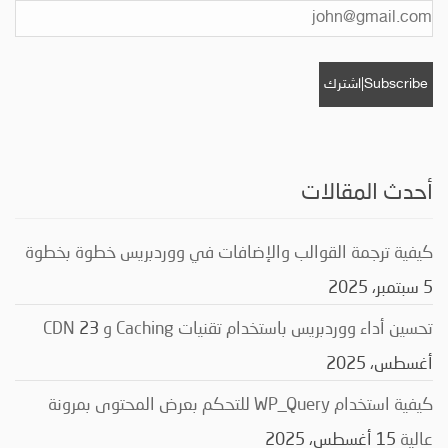
أحدث المقالات
كيفية ترجمة القوالب والإضافات في ووردبريس خطوة بخطوة
5 سبتمبر، 2025
تحسين أداء ووردبريس باستخدام تقنيات Caching و CDN
23
أغسطس، 2025
كيفية استخدام WP_Query للتحكم بعرض المحتوى بمرونة
عالية
15 أغسطس، 2025