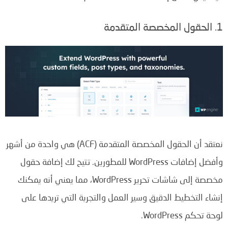
1. الحقول المخصصة المتقدمة
نعتقد أن الحقول المخصصة المتقدمة (ACF) هي واحدة من أشهر
وأفضل إضافات WordPress للمطورين. تتيح لك إضافة حقول
مخصصة إلى شاشات تحرير WordPress، مما يعني أنه يمكنك
إنشاء التخطيط الدقيق وسير العمل والتجربة التي تريدها على
لوحة تحكم WordPress.