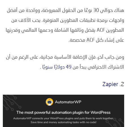
هناك حوالي 30 نوعًا من الحقول المعروضة، وواحدة من أفضل
واجهات برمجة تطبيقات المطورين المتوفرة. يحب الآلاف من
المطورين ACF بفضل وثائقها الشاملة ودعمها العالمي وقدرتها
على إنشاء كتل ACF مخصصة.
ومن جانب آخر، فإن الإضافة الأساسية مجانية، على الرغم من أن
الاشتراك الاحترافي يبدأ من
49 دولارًا سنويًا
.
Zapier
2.