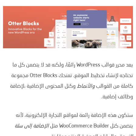
يعد محرر قوالب WordPress رائعًا، ولكنه قد لا يتضمن كل ما
تحتاجه لإنشاء تخطيط الموقع. تمنحك Otter Blocks مجموعة
كاملة من القوالب
والأنماط
وكتل المحتوى الإضافية ،لإضافة
وظائف إضافية.
ستكون هذه الإضافة رائعة لمواقع التجارة الإلكترونية، لأنه
يتضمن كتل WooCommerce Builder مثل
الإضافة إلى سلة