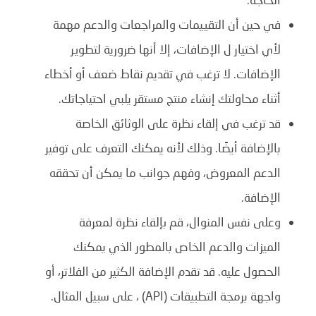
في حين أن التقييمات والمراجعات والدعم مهمة
لأي اختيار ل الإضافات، إلا أنها ضرورية لتطوير
الإضافات. لا ترغب في تقديم نقاط ضعف أو أخطاء
أثناء محاولتك إنشاء منتج مستقر يلبي احتياجاتك.
قد ترغب في إلقاء نظرة على الوثائق الخاصة
بالإضافة أيضًا. وذلك لأنه يمكنك التعرف على توفير
الدعم المعروض، وفهم جوانب ما يمكن أن تحققه
الإضافة.
وعلى نفس المنوال، قم بإلقاء نظرة لمعرفة
الميزات والدعم الخاص بالمطور الذي يمكنك
الحصول عليه. قد تقدم الإضافة الكثير من الفلاتر، أو
واجهة برمجة التطبيقات (API) ، على سبيل المثال.