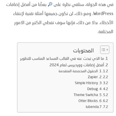
في هذه الجولة، سنلقي نظرة على
بعضًا من أفضل إضافات
WordPress. ومع ذلك، لن تكون جميعها أمثلة تقنية لإنتقاء
الأخطاء. بدلا من ذلك، فإنها سوف تغطي الكثير من الامور
المختلفة.
المحتويات
ما الذي تبحث عنه في القالب المساعد المناسب للتطوير
أفضل إضافات ووردبريس لعام 2024
1. الحقول المخصصة المتقدمة
2. Zapier
3. Simple History
4. Debug
5. Theme Switcha
6. Otter Blocks
7.iubenda