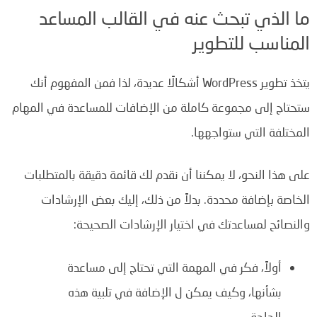
ما الذي تبحث عنه في القالب المساعد
المناسب للتطوير
يتخذ تطوير WordPress أشكالًا عديدة، لذا فمن المفهوم أنك
ستحتاج إلى مجموعة كاملة من الإضافات للمساعدة في المهام
المختلفة التي ستواجهها.
على هذا النحو، لا يمكننا أن نقدم لك قائمة دقيقة بالمتطلبات
الخاصة بإضافة محددة. بدلاً من ذلك، إليك بعض الإرشادات
والنصائح لمساعدتك في اختيار الإرشادات الصحيحة:
أولاً، فكر في المهمة التي تحتاج إلى مساعدة
بشأنها، وكيف يمكن ل الإضافة في تلبية هذه
الحاجة.