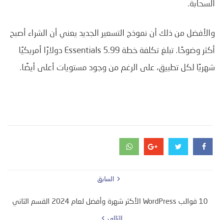
السحابة.
والأفضل من ذلك أن نموذج التسعير الجديد يعني أن الشراء أصبح
أكثر وضوحًا. تبلغ تكلفة خطة Essentials 5.99 دولارًا أمريكيًا
شهريًا لكل تطبيق، على الرغم من وجود مستويات أعلى أيضًا.
السابق
10 قوالب WordPress الأكثر شهرة وأفضل لعام 2024 القسم الثاني
التالي