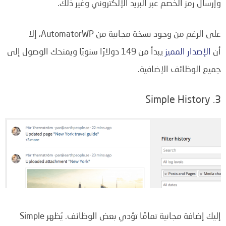
وإرسال رمز الخصم عبر البريد الإلكتروني وغير ذلك.
على الرغم من وجود نسخة مجانية من AutomatorWP، إلا
أن
الإصدار المميز
يبدأ من 149 دولارًا سنويًا ويمنحك الوصول إلى
جميع الوظائف الإضافية.
3. Simple History
إليك إضافة مجانية تمامًا تؤدي بعض الوظائف. يُظهر Simple