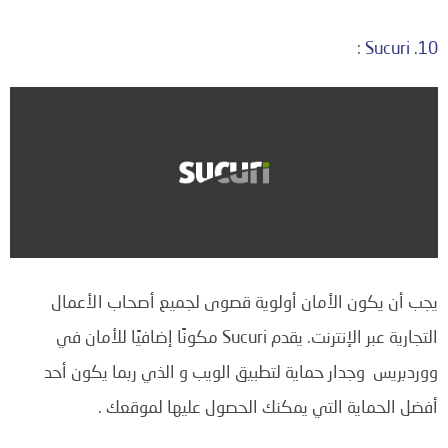
:
10. Sucuri
يجب أن يكون الأمان أولوية قصوى لجميع أصحاب الأعمال
التجارية عبر الإنترنت. يقدم Sucuri مكونًا إضافيًا للأمان في
ووردبريس وجدار حماية لتطبيق الويب و الذي ربما يكون أحد
أفضل الحماية التي يمكنك الحصول عليها لموقعك .