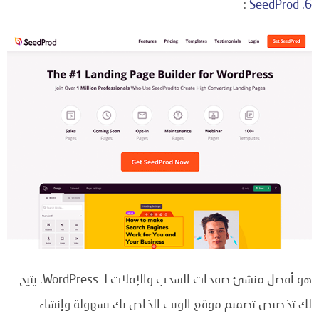
:
6. SeedProd
هو أفضل منشئ صفحات السحب والإفلات لـ WordPress. يتيح
لك تخصيص تصميم موقع الويب الخاص بك بسهولة وإنشاء