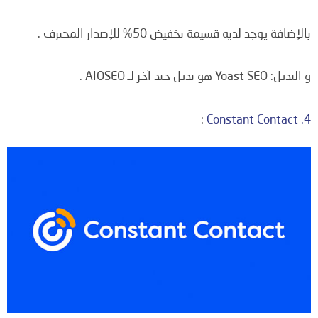
بالإضافة يوجد لديه قسيمة تخفيض 50% للإصدار المحترف .
و البديل: Yoast SEO هو بديل جيد آخر لـ AIOSEO .
:
4. Constant Contact