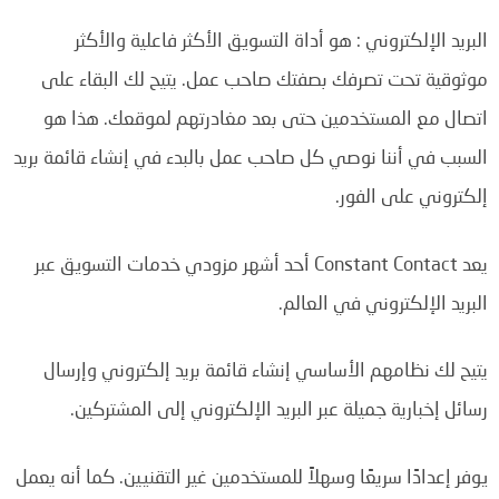
البريد الإلكتروني : هو أداة التسويق الأكثر فاعلية والأكثر
موثوقية تحت تصرفك بصفتك صاحب عمل.
يتيح لك البقاء على
اتصال مع المستخدمين حتى بعد مغادرتهم لموقعك.
هذا هو
السبب في أننا نوصي كل صاحب عمل بالبدء في إنشاء قائمة بريد
إلكتروني على الفور.
يعد Constant Contact أحد أشهر مزودي خدمات التسويق عبر
البريد الإلكتروني في العالم.
يتيح لك نظامهم الأساسي إنشاء قائمة بريد إلكتروني وإرسال
رسائل إخبارية جميلة عبر البريد الإلكتروني إلى المشتركين.
يوفر إعدادًا سريعًا وسهلاً للمستخدمين غير التقنيين.
كما أنه يعمل