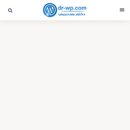
التجاوز
إلى
القائمة
المحتوى