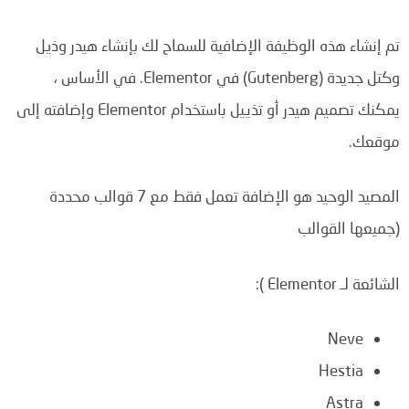
تم إنشاء هذه الوظيفة الإضافية للسماح لك بإنشاء هيدر وذيل
وكتل جديدة (Gutenberg) في Elementor. في الأساس ،
يمكنك تصميم هيدر أو تذييل باستخدام Elementor وإضافته إلى
موقعك.
المصيد الوحيد هو الإضافة تعمل فقط مع 7 قوالب محددة
(جميعها القوالب
الشائعة لـ Elementor ):
Neve
Hestia
Astra