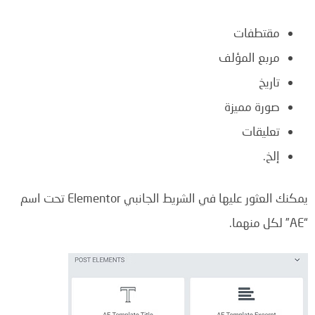
مقتطفات
مربع المؤلف
تاريخ
صورة مميزة
تعليقات
إلخ.
يمكنك العثور عليها في الشريط الجانبي Elementor تحت اسم
“AE” لكل منهما.