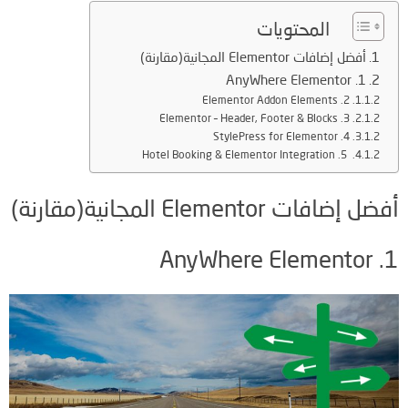
المحتويات
أفضل إضافات Elementor المجانية(مقارنة)
1. AnyWhere Elementor
2. Elementor Addon Elements
3. Elementor – Header, Footer & Blocks
4. StylePress for Elementor
Hotel Booking & Elementor Integration .5
أفضل إضافات Elementor المجانية(مقارنة)
1. AnyWhere Elementor