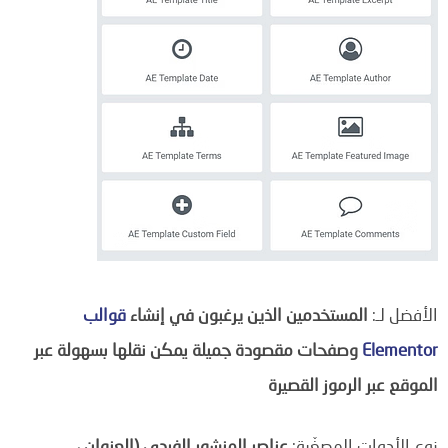
الأفضل لـ:
المستخدمين الذين يرغبون في إنشاء
قوالب
Elementor
وصفحات مقصودة جميلة يمكن نقلها بسهولة عبر
الموقع عبر الرموز القصيرة
نوع الأدوات المصغّرة:
عناصر المنشور الفردي (العنوان ،