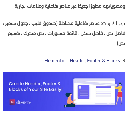
ومحتوياتهم مظهرًا جديدًا عبر عناصر تفاعلية وعلامات تجارية
نوع الأدوات:
عناصر تفاعلية مختلطة (صندوق فليب ، جدول تسعير ،
فاصل نص ، فاصل شكل ، قائمة منشورات ، نص متحرك ، تقسيم
نص)
Elementor – Header, Footer & Blocks
3.