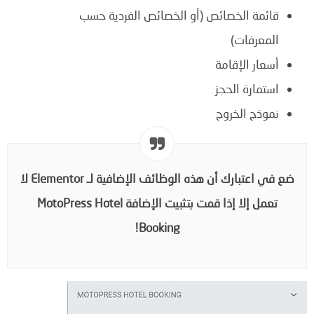
قائمة الخصائص (أو الخصائص الفردية حسب
المعرفات)
أسعار الإقامة
استمارة الحجز
نموذج الخروج
ضع في اعتبارك أن هذه الوظائف الإضافية لـ Elementor لا
تعمل إلا إذا قمت بتثبيت الإضافة MotoPress Hotel
Booking!