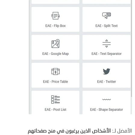
الأفضل لـ:
الأشخاص الذين يرغبون في منح صفحاتهم