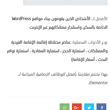
الأفضل لـ:
الأشخاص الذين يقومون ببناء مواقع WordPress
الخاصة بالسكن واستئجار ممتلكاتهم عبر الإنترنت
نوع الأدوات المصغّرة:
عناصر مختلطة (قائمة الإقامة الفردية
والممتلكات ، استمارة الحجز ، استمارة المغادرة ، استمارة توافر
البحث ، أسعار الإقامة)
بهذا نختتم مقارنتنا بأفضل الوظائف الإضافية المجانية لـ
Elementor.