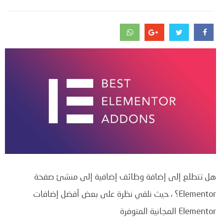
هل تتطلع إلى إضافة وظائف إضافية إلى منشئ صفحة
Elementor؟
، حيث نلقي نظرة على بعض أفضل إضافات
Elementor المجانية المتوفرة