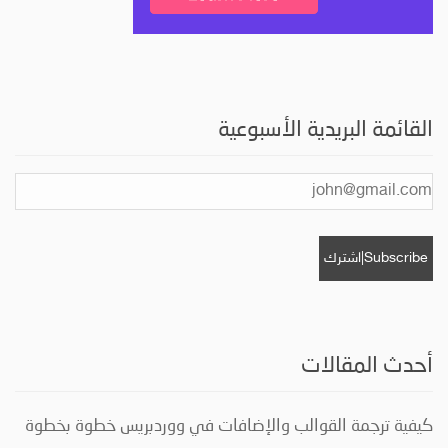
القائمة البريدية الأسبوعية
أحدث المقالات
كيفية ترجمة القوالب والإضافات في ووردبريس خطوة بخطوة