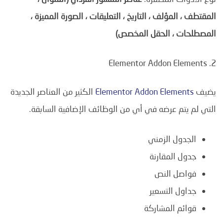
المقتطف ، المؤلف ، التاريخ ، التعليقات ، الصورة المميزة ،
المصطلحات ، الحقل المخصص)
2. Elementor Addon Elements
يضيف
Elementor Addon Elements
الكثير من العناصر الجديدة
التي لم يتم عرضه في أي من الوظائف الإضافية السابقة.
الجدول الزمني
جدول المقارنة
فواصل النص
جداول التسعير
قوائم المشاركة