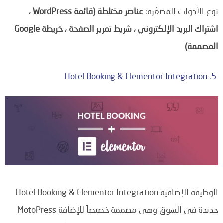
نوع الأدوات المصغّرة:
عناصر مختلطة (قائمة WordPress ،
اشتراك البريد الإلكتروني ، شريط تمرير الصفحة ، خريطة Google
المصممة)
Hotel Booking & Elementor Integration .5
الوظيفة الإضافية Hotel Booking & Elementor Integration
جديدة في السوق وهي مصممة خصيصاً للإضافة MotoPress