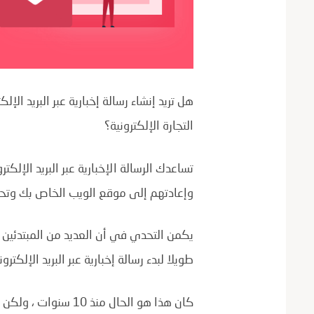
هل تريد إنشاء رسالة إخبارية عبر البريد ا
التجارة الإلكترونية؟
تساعدك الرسالة الإخبارية عبر البريد الإل
وإعادتهم إلى موقع الويب الخاص بك وتحو
يكمن التحدي في أن العديد من المبتدئين ي
طويلا لبدء رسالة إخبارية عبر البريد الإلكترو
كان هذا هو الحال منذ 0