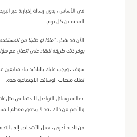
في الأساس ، بدون رسالة إخبارية عبر البريد
المحتملين كل يوم.
الآن قد تفكر ،
“ماذا لو طلبنا من المستخدم
يوفر ذلك طريقة للبقاء على اتصال مع هؤل
سوف ، ويجب عليك بالتأكيد بناء متابعين ع
تملك منصات الوسائط الاجتماعية هذه.
والأهم من ذلك ، قد لا يتحقق معظم المست
من ناحية أخرى ، يميل الأشخاص إلى التح