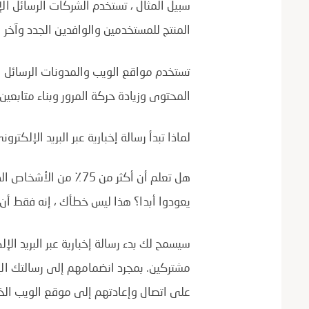
سبيل المثال ، تستخدم الشركات الرسائل الإخ
المنتج للمستخدمين والوافدين الجدد وآخر ا
تستخدم مواقع الويب والمدونات الرسائل الإ
المحتوى وزيادة حركة المرور وبناء متابعين
لماذا تبدأ رسالة إخبارية عبر البريد الإلكترون
هل تعلم أن أكثر من 75٪ 
يعودوا أبدا؟ هذا ليس خطأك ، إنه فقط أن
سيسمح لك بدء رسالة إخبارية عبر البريد ال
مشتركين. بمجرد انضمامهم إلى رسالتك الإخب
على اتصال وإعادتهم إلى موقع الويب ال