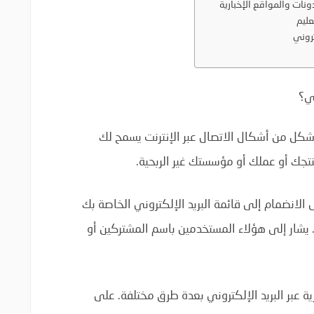
ني؟
ي شكل من أشكال الاتصال عبر الإنترنت يسمح لك
نتجك أو عملك أو مؤسستك غير الربحية.
الانضمام إلى قائمة البريد الإلكتروني الخاصة بك
 يشار إلى هؤلاء المستخدمين باسم المشتركين أو
ية عبر البريد الإلكتروني بعدة طرق مختلفة. على