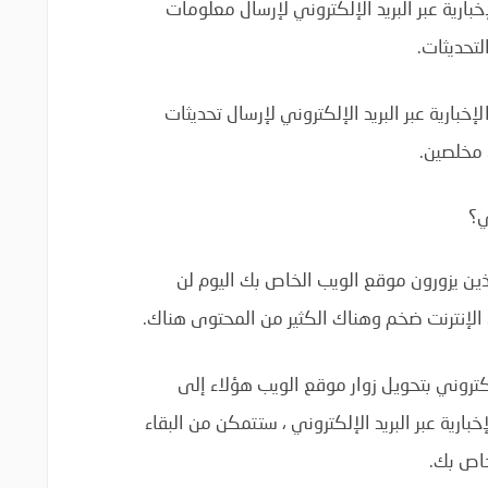
بارية عبر البريد الإلكتروني لإرسال معلومات
لتحديثات.
خبارية عبر البريد الإلكتروني لإرسال تحديثات
 مخلصين.
ي؟
من الأشخاص الذين يزورون موقع الويب الخاص بك اليوم لن
 الإنترنت ضخم وهناك الكثير من المحتوى هناك.
إلكتروني بتحويل زوار موقع الويب هؤلاء إلى
ارية عبر البريد الإلكتروني ، ستتمكن من البقاء
خاص بك.