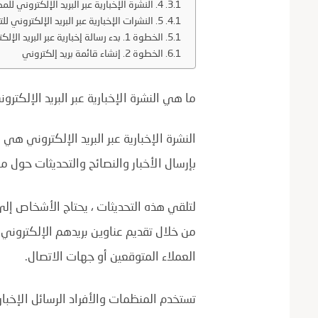
4. النشرة الإخبارية عبر البريد الإلكتروني للمدونات والمواقع الإخبارية
5. النشرات الإخبارية عبر البريد الإلكتروني للتعليم
الخطوة 1. بدء رسالة إخبارية عبر البريد الإلكتروني
الخطوة 2. إنشاء قائمة بريد إلكتروني
ما هي النشرة الإخبارية عبر البريد الإلكترو
النشرة الإخبارية عبر البريد الإلكتروني ه
بإرسال الأخبار والنصائح والتحديثات حول م
لتلقي هذه التحديثات ، يحتاج الأشخاص إلى 
من خلال تقديم عناوين بريدهم الإلكتروني.
العملاء المتوقعين أو جهات الاتصال.
تستخدم المنظمات والأفراد الرسائل الإخبار