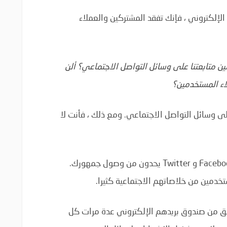
 الإلكتروني ، فإنك تفقد المشتركين والعملاء
ين متابعتنا على وسائل التواصل الاجتماعي؟ ألن
اء المستخدمين؟
لى وسائل التواصل الاجتماعي. ومع ذلك ، فأنت لا
عمالقة وسائل التواصل الاجتماعي مثل Facebook و Twitter يحدون من وصول جمهورك.
خدمين من خلاصاتهم الاجتماعية كثيرا.
قق من صندوق بريدهم الإلكتروني عدة مرات كل