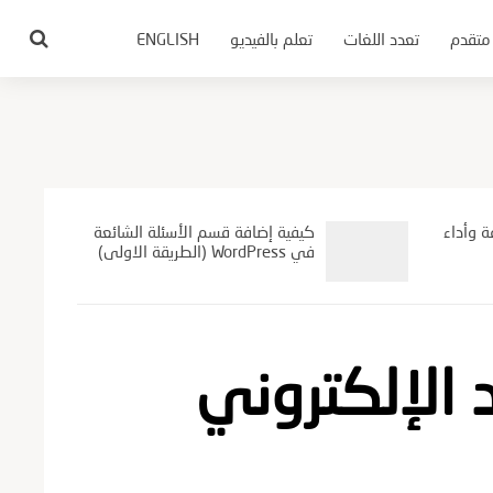
متقدم
تعدد اللغات
تعلم بالفيديو
ENGLISH
ة وأداء
كيفية إضافة قسم الأسئلة الشائعة
في WordPress (الطريقة الاولى)
د الإلكتروني