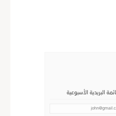
ائمة البريدية الأسبوعية