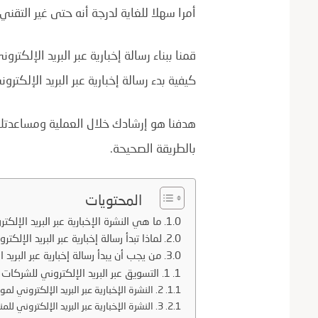
أمرا سهلا للغاية لدرجة أنه حتى غير التقني
قمنا ببناء رسالة إخبارية عبر البريد الإلكتر
كيفية بدء رسالة إخبارية عبر البريد الإلك
هدفنا هو إرشادك خلال العملية ومساعدتك في
بالطريقة الصحيحة.
المحتويات
ما هي النشرة الإخبارية عبر البريد الإلكت
لماذا تبدأ رسالة إخبارية عبر البريد الإلكتر
من يجب أن يبدأ رسالة إخبارية عبر البريد 
1. التسويق عبر البريد الإلكتروني للشركات الصغيرة
2. النشرة الإخبارية عبر البريد الإلكتروني لمواقع التجارة الإلكترونية
3. النشرة الإخبارية عبر البريد الإلكتروني للمنظمات غير الربحية