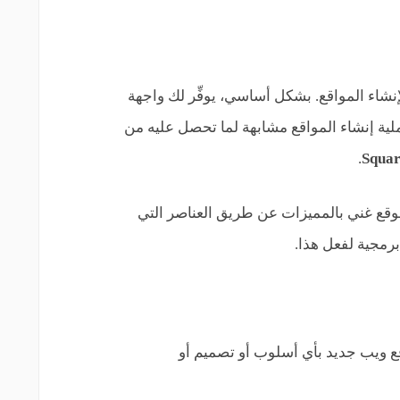
ية لإنشاء المواقع. بشكل أساسي، يوفِّر لك واجهة
ة إنشاء المواقع مشابهة لما تحصل عليه من
.
Squar
موقع غني بالمميزات عن طريق العناصر التي
برمجية لفعل هذا.
 ويب جديد بأي أسلوب أو تصميم أو