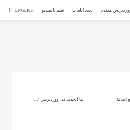
وردبريس متقدم
تعدد اللغات
تعلم بالفيديو
ENGLISH
 اضافة
ما الجديد في ووردبريس 5.7