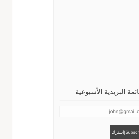
ائمة البريدية الأسبوعية