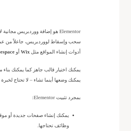
Elementor هو إضافة ووردبريس مجان
سحب وإسقاط لووردبريس، جاعلاً من عملي
أدوات إنشاء المواقع مثل
Wix
أو
espace
يمكنك اختيار قالب جاهز كما يمكنك بناء 
يمكنك وضعها أينما تشاء – لا تحتاج لخبرة 
بمجرد تثبيت Elementor:
يمكنك إنشاء صفحات جديدة أو موقع
وظائف تحتاجها.