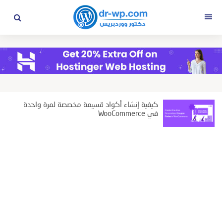
التجاوز
إلى
القائمة
المحتوى
كيفية إنشاء أكواد قسيمة مخصصة لمرة واحدة
في WooCommerce