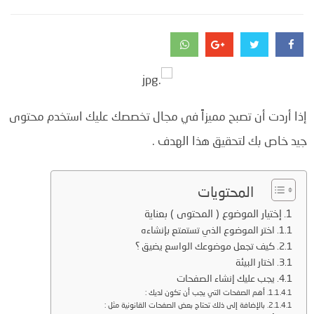
إذا أردت أن تصبح مميزاً في مجال تخصصك عليك
استخدم محتوى
جيد خاص بك لتحقيق هذا الهدف .
المحتويات
إختيار الموضوع ( المحتوى ) بعناية
اختر الموضوع الذي تستمتع بإنشاءه
كيف تجعل موضوعك الواسع يضيق ؟
اختار البيئة
يجب عليك إنشاء الصفحات
أهم الصفحات التي يجب أن تكون لديك :
بالإضافة إلى ذلك تحتاج بعض الصفحات القانونية مثل :