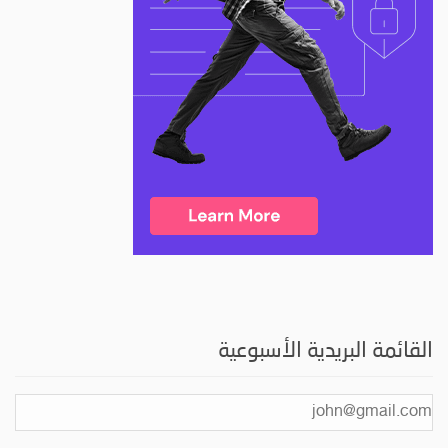
القائمة البريدية الأسبوعية