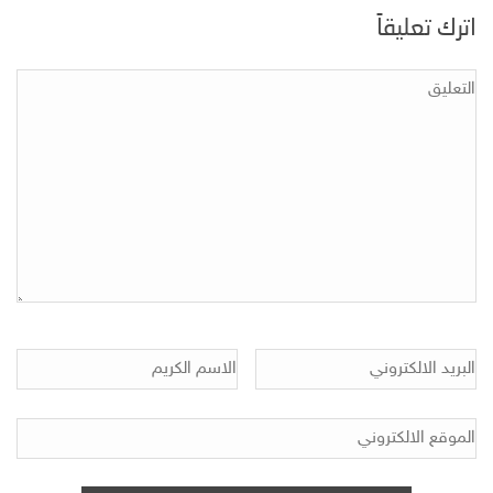
اترك تعليقاً