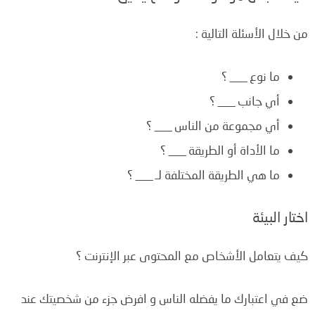
من خلال الأسئلة التالية :
ما نوع ___ ؟
أي جانب ___ ؟
أي مجموعة من الناس ___ ؟
ما الأداة أو الطريقة ___ ؟
ما هي الطريقة المختلفة لـ ___ ؟
اختار البيئة
كيف يتعامل الأشخاص مع المحتوى عبر الإنترنت ؟
ضع في اعتبارك ما يفضله الناس و افرض جزء من شخصيتك عند