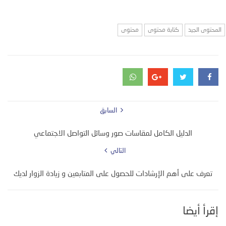
المحتوى الجيد
كتابة محتوى
محتوى
السابق
الدليل الكامل لمقاسات صور وسائل التواصل الاجتماعي
التالي
تعرف على أهم الإرشادات للحصول على المتابعين و زيادة الزوار لديك
إقرأ أيضا