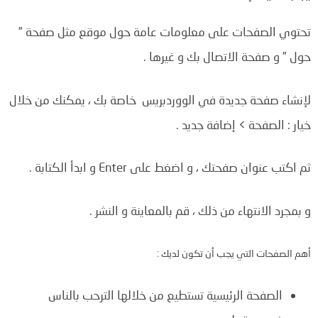
تحتوي الصفحات على معلومات عامة حول موقع مثل صفحة ”
حول ” و صفحة الاتصال بك و غيرها .
لإنشاء صفحة جديدة في الووردبريس خاصة بك ، يمكنك من خلال
خيار : الصفحة > إضافة جديد .
ثم اكتب عنوان صفحتك ، و اضغط على Enter و ابدأ الكتابة .
و بمجرد الانتهاء من ذلك ، قم بالمعاينة و النشر .
أهم الصفحات التي يجب أن تكون لديك :
الصفحة الرئيسية تستطيع من خلالها ال
ترحب بالناس