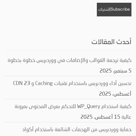
أحدث المقالات
كيفية ترجمة القوالب والإضافات في ووردبريس خطوة بخطوة
5 سبتمبر، 2025
تحسين أداء ووردبريس باستخدام تقنيات Caching و CDN
23
أغسطس، 2025
كيفية استخدام WP_Query للتحكم بعرض المحتوى بمرونة
عالية
15 أغسطس، 2025
حماية ووردبريس من الهجمات الشائعة باستخدام أكواد