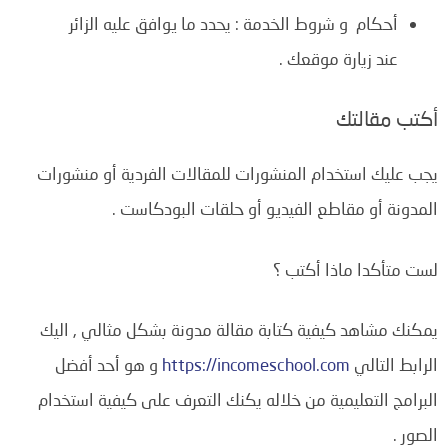
أحكام و شروط الخدمة :
يحدد ما يوافق عليه الزائر
عند زيارة موقعك .
أكتب مقالتك
يجب عليك استخدام المنشورات للمقالات الفردية أو منشورات
المدونة أو مقاطع الفيديو أو حلقات البودكاست .
لست متأكدا ماذا أكتب ؟
يمكنك مشاهد كيفية كتابة مقالة مدونة بشكل مثالي , اليك
الرابط التالي
https://incomeschool.com
و هو أحد أفضل
البرامج التعليمية من خلاله يكنك التعرف على كيفية استخدام
الصور .