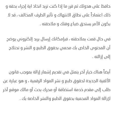
حافظ على هدوئك ثم قرر ما إذا كنت تريد اتخاذ اية إجراء بحقه و
ذلك
اعتماداً على نطاق الانتهاك و تأثير الطرف المخالف ، قد لا
يكون الأمر يستحق ضياع وقتك و ملاحقته .
في حال قمت بملاحقته ، فبإمكانك إرسال بريد إلكتروني يوضح
أن المحتوى الخاص بك محمي بحقوق الطبع و النشر و تحتلاج
إلى إزالته .
أيضاً هناك خيار آخر يتمثل في تقديم إشعار إزالة بموجب قانون
الألفية الجديدة لحقوق طبع و نشر المواد الرقمية ، و هو عبارة عن
طلب إلى مقدم خدمة استضافة أو محرك بحث أو مالك موقع آخر
لإزالة المواد المحمية بحقوق الطبع والنشر الخاصة بك .