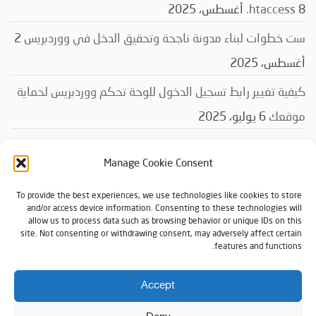
8 أغسطس، 2025
‎.htaccess
ست خطوات لبناء مدونة ناجحة وتحقيق الدخل في ووردبريس
2
أغسطس، 2025
كيفية تغيير رابط تسجيل الدخول للوحة تحكم ووردبريس لحماية
موقعك
6 يوليو، 2025
Manage Cookie Consent
التصنيفات
To provide the best experiences, we use technologies like cookies to store
and/or access device information. Consenting to these technologies will
التصنيفات
allow us to process data such as browsing behavior or unique IDs on this
site. Not consenting or withdrawing consent, may adversely affect certain
features and functions.
Accept