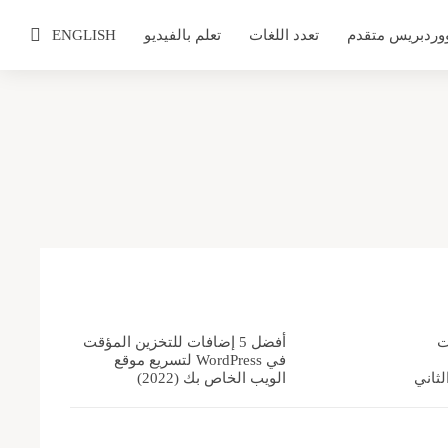
وردبريس متقدم
تعدد اللغات
تعلم بالفيديو
ENGLISH
ت
أفضل 5 إضافات للتخزين المؤقت
في WordPress لتسريع موقع
الويب الخاص بك (2022)