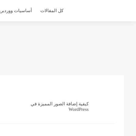
التجاوز
كل المقالات
أساسيات ووردبر
إلى
المحتوى
كيفية إضافة الصور المميزة في
WordPress