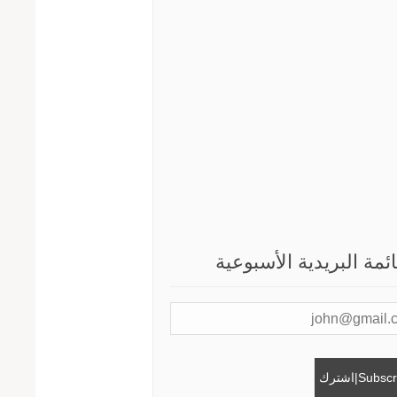
ائمة البريدية الأسبوعية