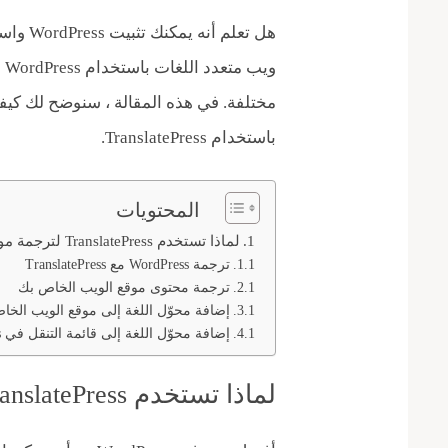
هل تعلم
وي
باستخدام TranslatePress.
المحتويات
لماذا تستخدم TranslatePress لترجمة موقع WordPress
ترجمة WordPress مع TranslatePress
ترجمة محتوى موقع الويب الخاص بك
إضافة محوّل اللغة إلى موقع الويب الخا
إضافة محوّل اللغة إلى قائمة التنقل في WordPress
لماذا تستخدم TranslatePress لترجمة موقع WordPress