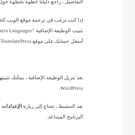
التفاصيل ، راجع دليلنا خطوة بخطوة حو
إذا كنت ترغب في ترجمة موقع الويب الخاص
أسفل حسابك على موقع TranslatePress.
بعد تنزيل الوظيفة الإضافية ، يمكنك تثبي
WordPress.
بعد التنشيط ، تحتاج إلى زيارة
الإعدادات »anslatePress
البرنامج المساعد.