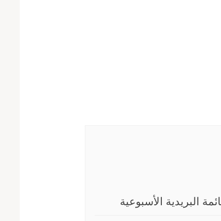
ائمة البريدية الأسبوعية