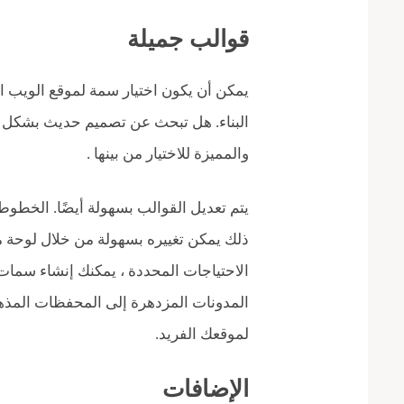
قوالب جميلة
يمكن أن يكون اختيار سمة لموقع الويب ال
البناء. هل تبحث عن تصميم حديث بشكل م
والمميزة للاختيار من بينها .
يتم تعديل القوالب بسهولة أيضًا. الخطوط
الاحتياجات المحددة ، يمكنك إنشاء سمات 
المدونات المزدهرة إلى المحفظات المذه
لموقعك الفريد.
الإضافات