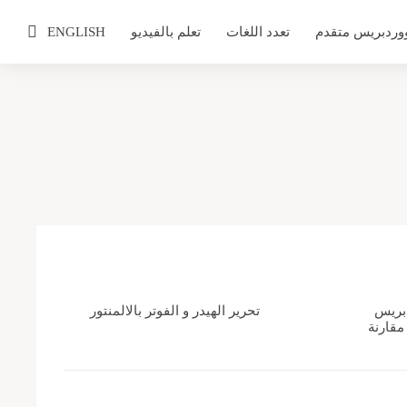
وردبريس متقدم
تعدد اللغات
تعلم بالفيديو
ENGLISH
دبريس
تحرير الهيدر و الفوتر بالالمنتور
 مقارنة