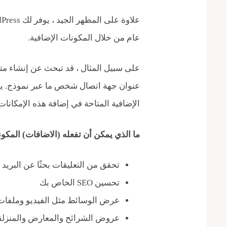
عام من خلال المكونات الإضافية.
على سبيل المثال ، قد تبحث عن إنشاء متج
عنوان جهة اتصال شخص ما عبر نموذج. ي
الإضافية المتاحة في إضافة هذه الإمكانات 
ما الذي يمكن أن تفعله (الاضافات) المكون
تحقق من التعليقات بحثًا عن البريد
تحسين SEO الخاص بك
عرض الوسائط مثل الفيديو وملفات DF
عروض الشرائح والمعارض والمنزلق